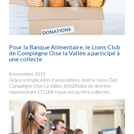
Pour la Banque Alimentaire, le Lions Club
de Compiègne Oise la Vallée a participé à
une collecte
8 novembre 2015
Grâce à l’implication d’associations, dont le Lions Club
Compiègne Oise La Vallée, 85628 kilos de denrées
représentant 171.000 repas ont pu être collectés.