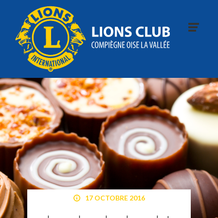
17 OCTOBRE 2016