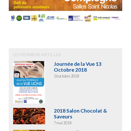
LES DERNIERS ARTICLES
Journée de la Vue 13
Octobre 2018
16 octobre 2018
2018 Salon Chocolat &
Saveurs
7 mai 2018