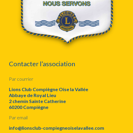
Contacter l’association
Par courrier
Lions Club Compiègne Oise la Vallée
Abbaye de Royal Lieu
2 chemin Sainte Catherine
60200 Compiègne
Par email
info@lionsclub-compiegneoiselavallee.com