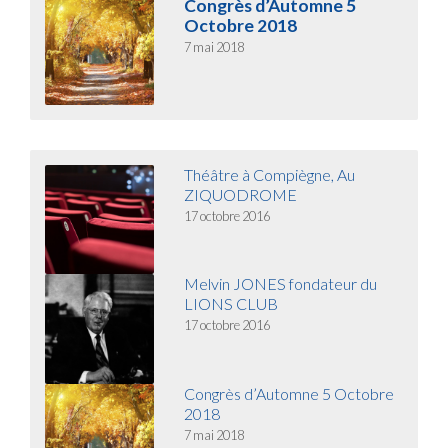
Congrès d’Automne 5
Octobre 2018
7 mai 2018
Théâtre à Compiègne, Au
ZIQUODROME
17 octobre 2016
Melvin JONES fondateur du
LIONS CLUB
17 octobre 2016
Congrès d’Automne 5 Octobre
2018
7 mai 2018