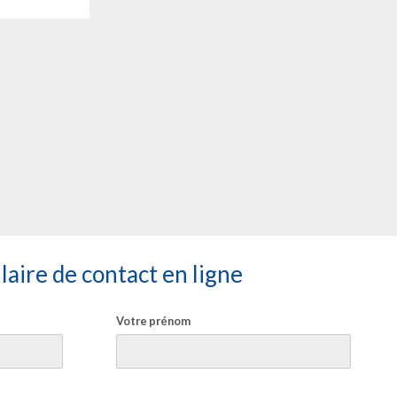
aire de contact en ligne
Votre prénom