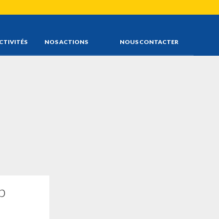
CTIVITÉS
NOS ACTIONS
NOUS CONTACTER
b