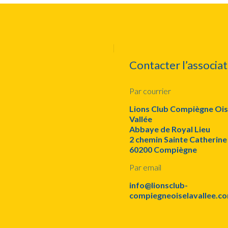
Contacter l’associat
Par courrier
Lions Club Compiègne Ois
Vallée
Abbaye de Royal Lieu
2 chemin Sainte Catherine
60200 Compiègne
Par email
info@lionsclub-
compiegneoiselavallee.c