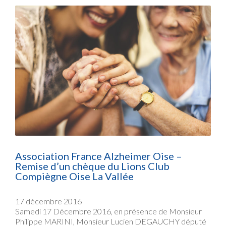
Association France Alzheimer Oise –
Remise d’un chèque du Lions Club
Compiègne Oise La Vallée
17 décembre 2016
Samedi 17 Décembre 2016, en présence de Monsieur
Philippe MARINI, Monsieur Lucien DEGAUCHY député