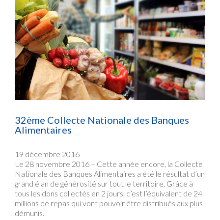
32ème Collecte Nationale des Banques
Alimentaires
19 décembre 2016
Le 28 novembre 2016 – Cette année encore, la Collecte
Nationale des Banques Alimentaires a été le résultat d’un
grand élan de générosité sur tout le territoire. Grâce à
tous les dons collectés en 2 jours, c’est l’équivalent de 24
millions de repas qui vont pouvoir être distribués aux plus
démunis.