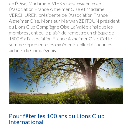
de l’Oise, Madame VIVIER vice-présidente de
l’Association France Alzheimer Oise et Madame
VERCHUREN présidente de l’Association France
Alzheimer Oise, Monsieur Marwan ZEITOUN président
du Lions Club Compiègne Oise La Vallée ainsi que les
membres , ont eu le plaisir de remettre un chèque de
1500 € à l’association France Alzheimer Oise. Cette
somme représente les excédents collectés pour les
aidants du Compiégnois
Pour fêter les 100 ans du Lions Club
International