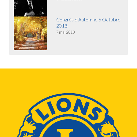
Congrès d’Automne 5 Octobre
2018
7 mai 2018