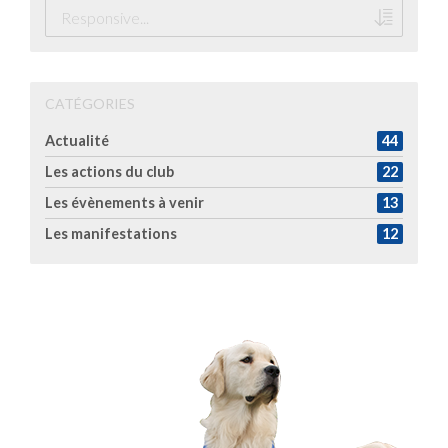
CATÉGORIES
Actualité
44
Les actions du club
22
Les évènements à venir
13
Les manifestations
12