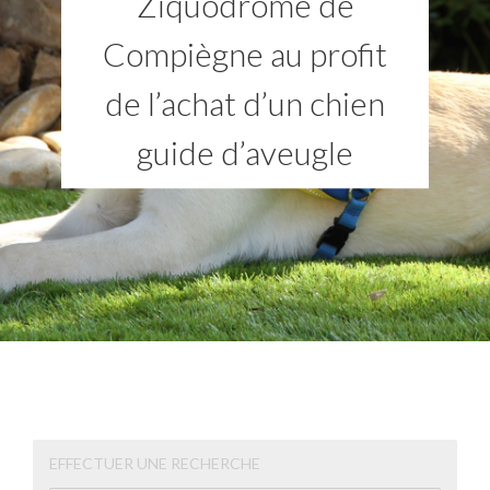
Ziquodrome de
Compiègne au profit
de l’achat d’un chien
guide d’aveugle
EFFECTUER UNE RECHERCHE