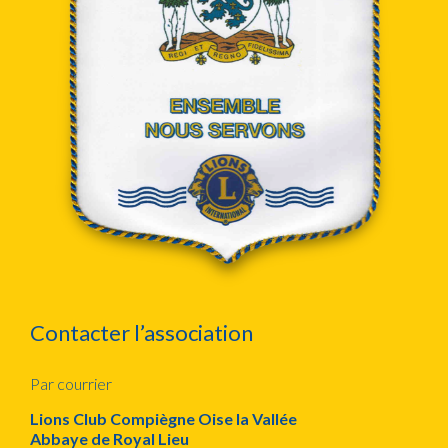
Contacter l’association
Par courrier
Lions Club Compiègne Oise la Vallée
Abbaye de Royal Lieu