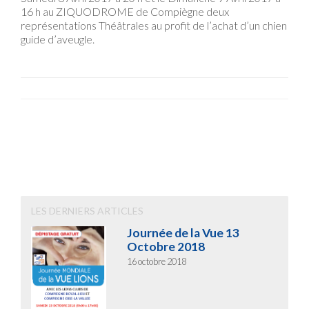
16 h au ZIQUODROME de Compiègne deux
représentations Théâtrales au profit de l’achat d’un chien
guide d’aveugle.
LES DERNIERS ARTICLES
Journée de la Vue 13
Octobre 2018
16 octobre 2018