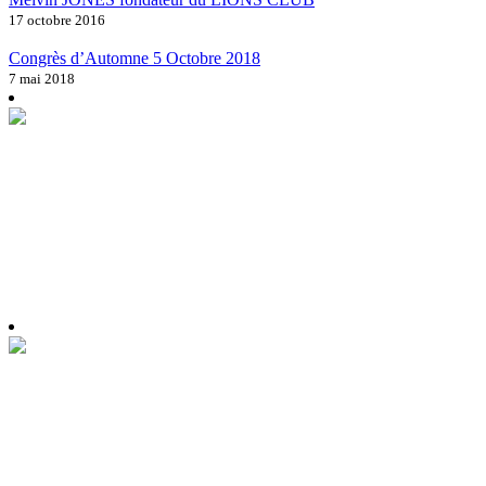
17 octobre 2016
Congrès d’Automne 5 Octobre 2018
7 mai 2018