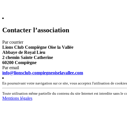
Contacter l’association
Par courrier
Lions Club Compiègne Oise la Vallée
Abbaye de Royal Lieu
2 chemin Sainte Catherine
60200 Compiègne
Par email
info@lionsclub-compiegneoiselavallee.com
En poursuivant votre navigation sur ce site, vous acceptez l'utilisation de cookies p
Toute utilisation même partielle du contenu du site Internet est interdite sans l
Mentions légales