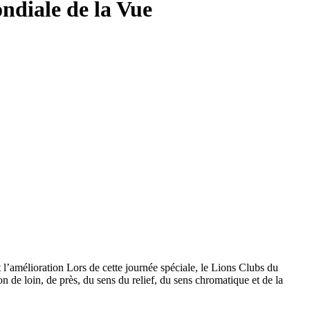
diale de la Vue
 l’amélioration Lors de cette journée spéciale, le Lions Clubs du
on de loin, de près, du sens du relief, du sens chromatique et de la