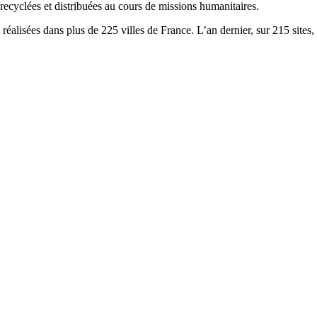
 recyclées et distribuées au cours de missions humanitaires.
réalisées dans plus de 225 villes de France. L’an dernier, sur 215 sites