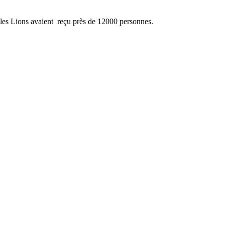
, les Lions avaient reçu près de 12000 personnes.