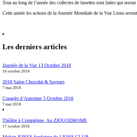
Tout au long de l’année des collectes de lunettes sont faites qui seront
Cette année les actions de la Journée Mondiale de la Vue Lions seront 
Les derniers articles
Journée de la Vue 13 Octobre 2018
16 octobre 2018
2018 Salon Chocolat & Saveurs
7 mai 2018
Congrès d’Automne 5 Octobre 2018
7 mai 2018
Théâtre à Compiègne, Au ZIQUODROME
17 octobre 2016
Melvin JONES fondateur du LIONS CLUB