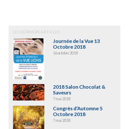
LES DERNIERS ARTICLES
Journée de la Vue 13
Octobre 2018
16 octobre 2018
2018 Salon Chocolat &
Saveurs
7 mai 2018
Congrès d’Automne 5
Octobre 2018
7 mai 2018