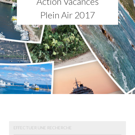
Action Vacances
Plein Air 2017
EFFECTUER UNE RECHERCHE