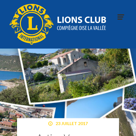
23 JUILLET 2017