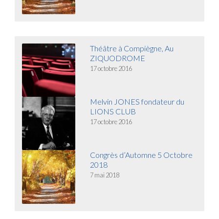
Théâtre à Compiègne, Au
ZIQUODROME
17 octobre 2016
Melvin JONES fondateur du
LIONS CLUB
17 octobre 2016
Congrès d’Automne 5 Octobre
2018
7 mai 2018