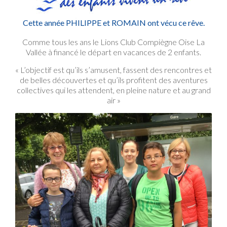
Cette année PHILIPPE et ROMAIN ont vécu ce rêve.
Comme tous les ans le Lions Club Compiègne Oise La
Vallée à financé le départ en vacances de 2 enfants.
« L’objectif est qu’ils s’amusent, fassent des rencontres et
de belles découvertes et qu’ils profitent des aventures
collectives qui les attendent, en pleine nature et au grand
air »