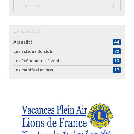
CATÉGORIES
Actualité
44
Les actions du club
22
Les évènements à venir
13
Les manifestations
12