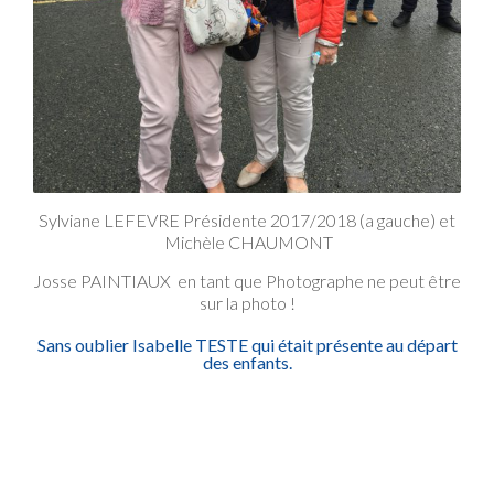
Sylviane LEFEVRE Présidente 2017/2018 (a gauche) et
Michèle CHAUMONT
Josse PAINTIAUX en tant que Photographe ne peut être
sur la photo !
Sans oublier Isabelle TESTE qui était présente au départ
des enfants.