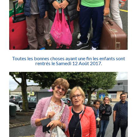
Toutes les bonnes choses ayant une fin les enfants sont
rentrés le Samedi 12 Août 2017.