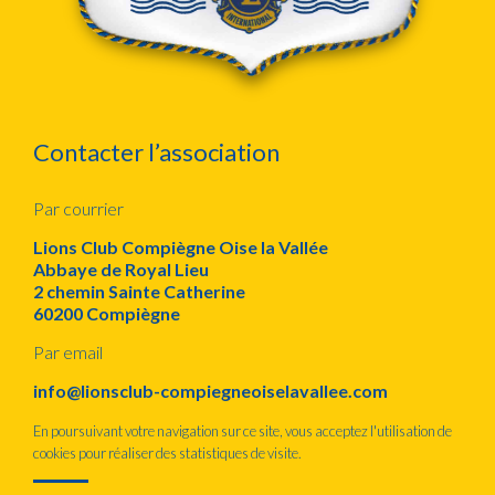
Contacter l’association
Par courrier
Lions Club Compiègne Oise la Vallée
Abbaye de Royal Lieu
2 chemin Sainte Catherine
60200 Compiègne
Par email
info@lionsclub-compiegneoiselavallee.com
En poursuivant votre navigation sur ce site, vous acceptez l'utilisation de
cookies pour réaliser des statistiques de visite.